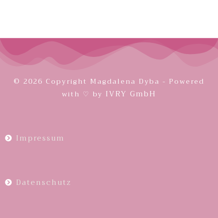
© 2026 Copyright Magdalena Dyba - Powered
IVRY GmbH
with ♡ by
Impressum
Datenschutz