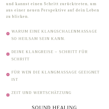
und kannst einen Schritt zurücktreten, um
aus einer neuen Perspektive auf dein Leben
zu blicken.
WARUM EINE KLANGSCHALENMASSAGE
SO HEILSAM SEIN KANN.
DEINE KLANGREISE – SCHRITT FÜR
SCHRITT
FÜR WEN DIE KLANGMASSAGE GEEIGNET
IST
ZEIT UND WERTSCHÄTZUNG
SOUND HEALING