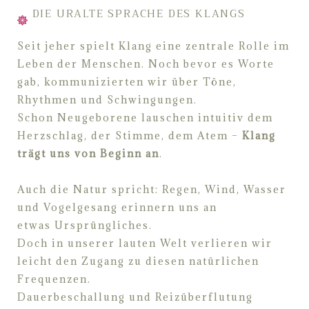
DIE URALTE SPRACHE DES KLANGS
Seit jeher spielt Klang eine zentrale Rolle im
Leben der Menschen. Noch bevor es Worte
gab,
kommunizierten wir über Töne,
Rhythmen und
Schwingungen.
Schon Neugeborene lauschen intuitiv dem
Herzschlag, der Stimme, dem Atem
–
Klang
trägt uns
von Beginn an
.
Auch die Natur spricht: Regen, Wind, Wasser
und Vogelgesang erinnern uns an
etwas
Ursprüngliches.
Doch in unserer lauten Welt verlieren wir
leicht den Zugang zu diesen natürlichen
Frequenzen.
Dauerbeschallung und Reizüberflutung