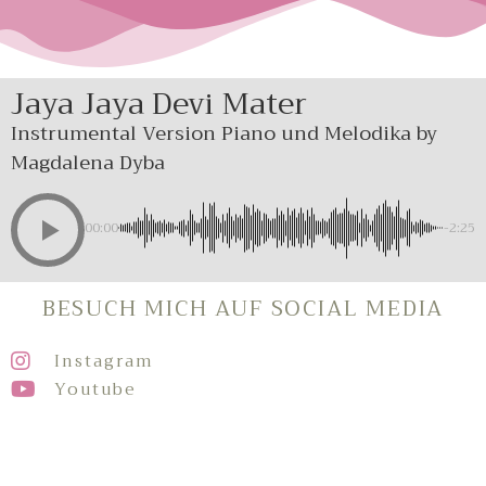
Jaya Jaya Devi Mater
Instrumental Version Piano und Melodika by
Magdalena Dyba
00:00
-2:25
BESUCH MICH AUF SOCIAL MEDIA
Instagram
Youtube