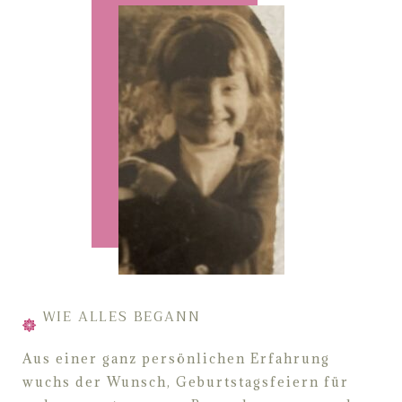
WIE ALLES BEGANN
Aus einer ganz persönlichen Erfahrung
wuchs der Wunsch,
Geburtstagsfeiern für