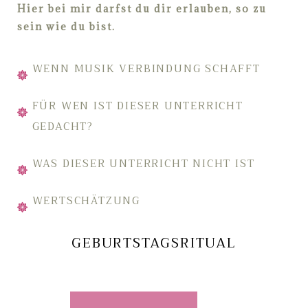
Hier bei mir darfst du dir erlauben, so zu
sein wie du bist.
WENN MUSIK VERBINDUNG SCHAFFT
FÜR WEN IST DIESER UNTERRICHT
GEDACHT?
WAS DIESER UNTERRICHT NICHT IST
WERTSCHÄTZUNG
GEBURTSTAGSRITUAL