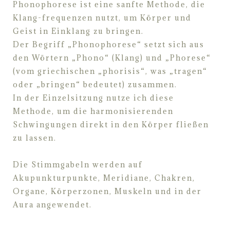
Phonophorese ist eine sanfte Methode, die
Klang-frequenzen nutzt, um Körper und
Geist in
Einklang zu bringen.
Der Begriff „Phonophorese“ setzt sich aus
den Wörtern „Phono“ (Klang) und „Phorese“
(vom
griechischen „phorisis“, was „tragen“
oder „bringen“ bedeutet) zusammen.
In der Einzelsitzung nutze ich diese
Methode, um die harmonisierenden
Schwingungen direkt in
den Körper fließen
zu lassen.
Die Stimmgabeln werden auf
Akupunkturpunkte, Meridiane, Chakren,
Organe, Körperzonen,
Muskeln und in der
Aura angewendet.