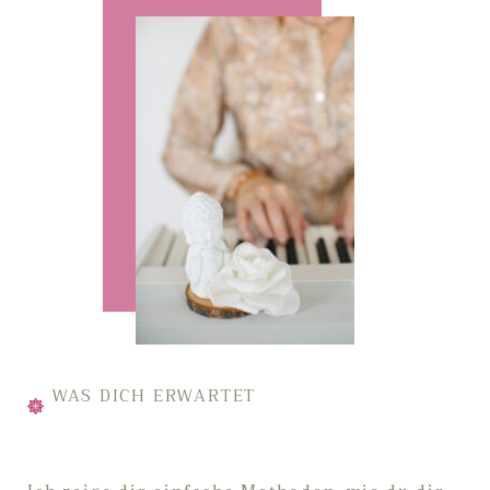
WAS DICH ERWARTET