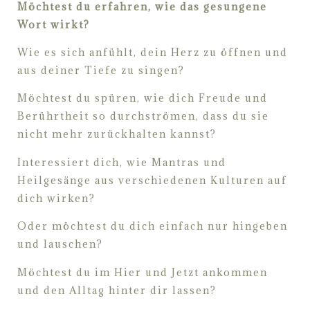
Möchtest du erfahren, wie das gesungene
Wort wirkt?
Wie es sich anfühlt, dein Herz zu öffnen und
aus deiner Tiefe zu singen?
Möchtest du spüren, wie dich Freude und
Berührtheit so durchströmen, dass du sie
nicht mehr zurückhalten kannst?
Interessiert dich, wie Mantras und
Heilgesänge aus verschiedenen Kulturen auf
dich wirken?
Oder möchtest du dich einfach nur hingeben
und lauschen?
Möchtest du im Hier und Jetzt ankommen
und den Alltag hinter dir lassen?