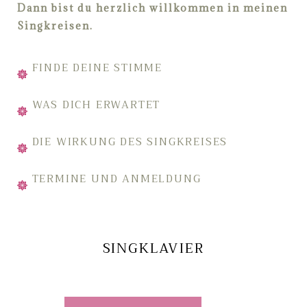
Dann bist du herzlich willkommen in meinen
Singkreisen.
FINDE DEINE STIMME
WAS DICH ERWARTET
DIE WIRKUNG DES SINGKREISES
TERMINE UND ANMELDUNG
SINGKLAVIER