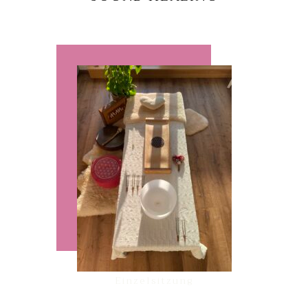
Einzelsitzung