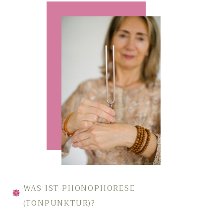
WAS IST PHONOPHORESE
(TONPUNKTUR)?