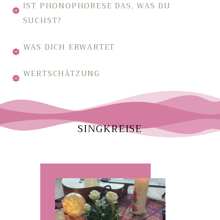
IST PHONOPHORESE DAS, WAS DU
SUCHST?
WAS DICH ERWARTET
WERTSCHÄTZUNG
SINGKREISE