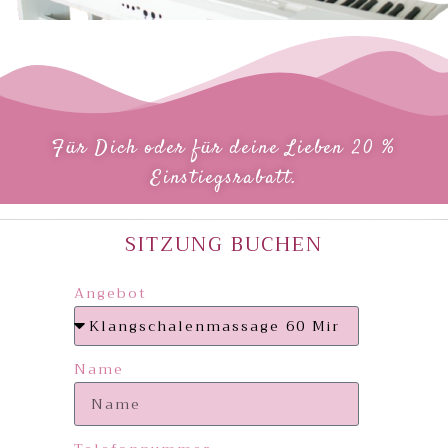
Für Dich oder für deine Lieben 20 %
Einstiegsrabatt.
SITZUNG BUCHEN
Angebot
Name