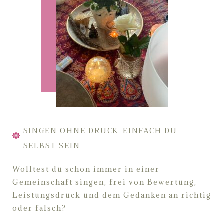
SINGEN OHNE DRUCK-EINFACH DU
SELBST SEIN
Wolltest du schon immer in einer
Gemeinschaft singen, frei von Bewertung,
Leistungsdruck und dem Gedanken an richtig
oder falsch?