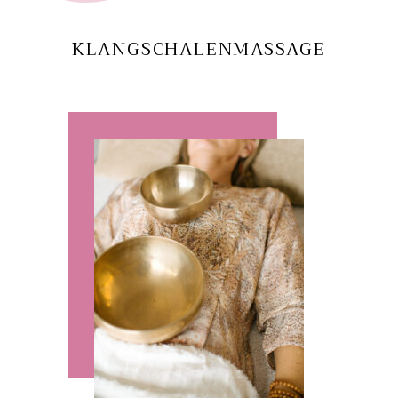
KLANGSCHALENMASSAGE