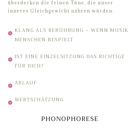
überdecken die feinen Töne, die unser
inneres
Gleichgewicht nähren würden.
KLANG ALS BERÜHRUNG – WENN MUSIK
MENSCHEN BESPIELT
IST EINE EINZELSITZUNG DAS RICHTIGE
FÜR DICH?
ABLAUF
WERTSCHÄTZUNG
PHONOPHORESE