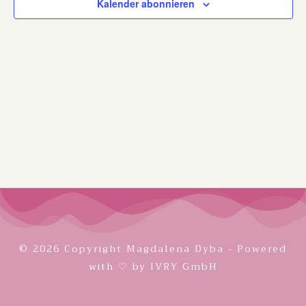
Kalender abonnieren
© 2026 Copyright Magdalena Dyba - Powered
with ♡ by
IVRY GmbH